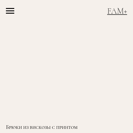
FAM+
Брюки из вискозы с принтом