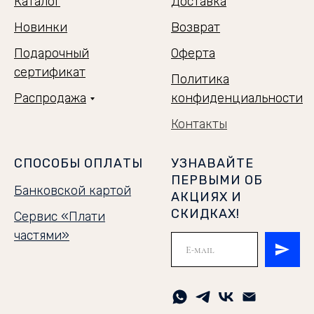
Каталог
Доставка
Новинки
Возврат
Подарочный
Оферта
сертификат
Политика
Распродажа
конфиденциальности
Контакты
СПОСОБЫ ОПЛАТЫ
УЗНАВАЙТЕ
ПЕРВЫМИ ОБ
Банковской картой
АКЦИЯХ И
СКИДКАХ!
Сервис «Плати
частями»