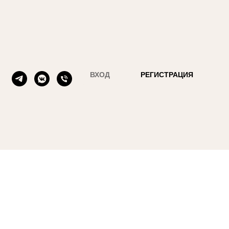
ВХОД
РЕГИСТРАЦИЯ