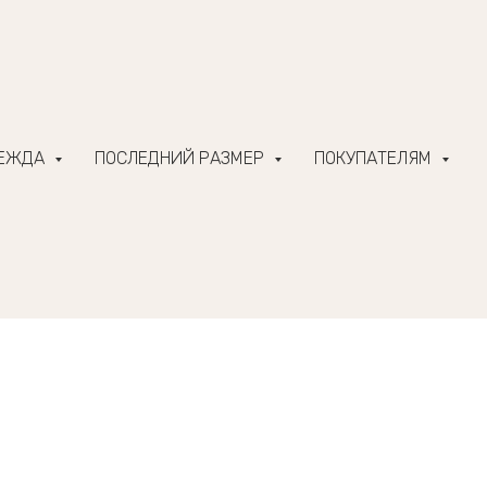
ДЕЖДА
ПОСЛЕДНИЙ РАЗМЕР
ПОКУПАТЕЛЯМ