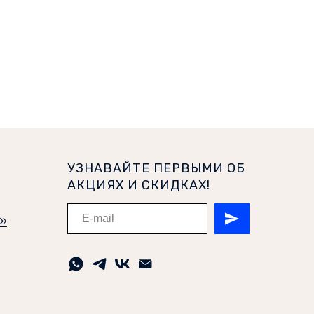
УЗНАВАЙТЕ ПЕРВЫМИ ОБ
АКЦИЯХ И СКИДКАХ!
и»