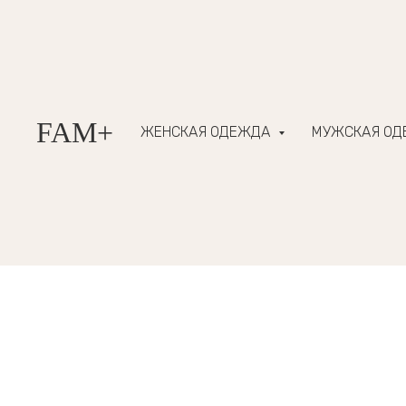
FAM+
ЖЕНСКАЯ ОДЕЖДА
МУЖСКАЯ О