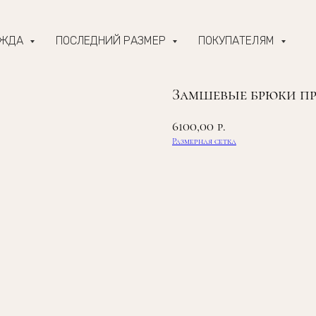
ЕЖДА
ПОСЛЕДНИЙ РАЗМЕР
ПОКУПАТЕЛЯМ
Замшевые брюки пр
6100,00
р.
Размерная сетка
ЗАКАЗАТЬ