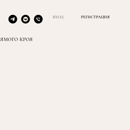
ВХОД
РЕГИСТРАЦИЯ
ямого кроя