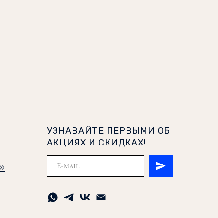
УЗНАВАЙТЕ ПЕРВЫМИ ОБ
АКЦИЯХ И СКИДКАХ!
и»