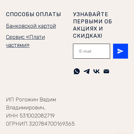
СПОСОБЫ ОПЛАТЫ
УЗНАВАЙТЕ
ПЕРВЫМИ ОБ
Банковской картой
АКЦИЯХ И
СКИДКАХ!
Сервис «Плати
частями»
ИП Рогожин Вадим
Владимирович,
ИНН 531002082719
ОГРНИП 320784700169365