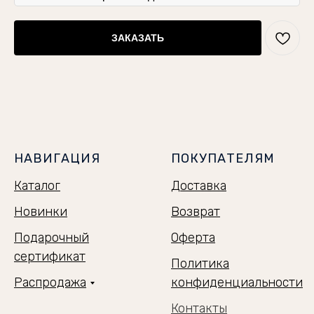
ЗАКАЗАТЬ
НАВИГАЦИЯ
ПОКУПАТЕЛЯМ
Каталог
Доставка
Новинки
Возврат
Подарочный
Оферта
сертификат
Политика
Распродажа
конфиденциальности
Контакты