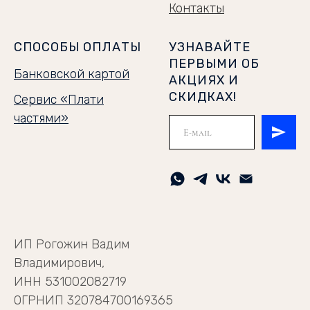
Контакты
СПОСОБЫ ОПЛАТЫ
УЗНАВАЙТЕ
ПЕРВЫМИ ОБ
Банковской картой
АКЦИЯХ И
СКИДКАХ!
Сервис «Плати
частями»
ИП Рогожин Вадим
Владимирович,
ИНН 531002082719
ОГРНИП 320784700169365