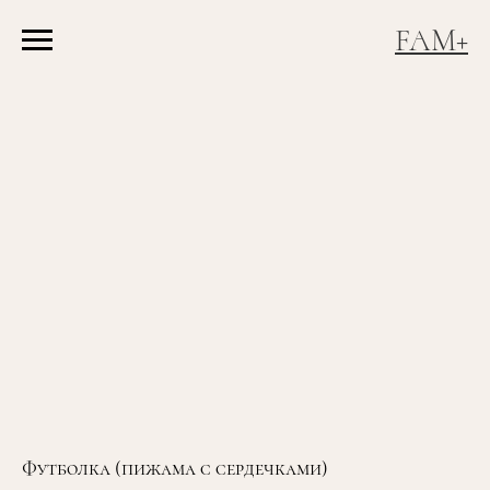
FAM+
Футболка (пижама с сердечками)