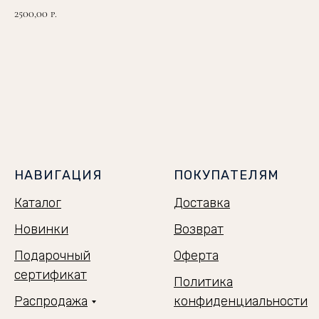
2500,00
р.
ЗАКАЗАТЬ
НАВИГАЦИЯ
ПОКУПАТЕЛЯМ
Каталог
Доставка
Новинки
Возврат
Подарочный
Оферта
сертификат
Политика
Распродажа
конфиденциальности