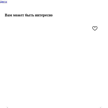
Цвета
Вам может быть интересно