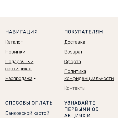
НАВИГАЦИЯ
ПОКУПАТЕЛЯМ
Каталог
Доставка
Новинки
Возврат
Подарочный
Оферта
сертификат
Политика
Распродажа
конфиденциальности
Контакты
СПОСОБЫ ОПЛАТЫ
УЗНАВАЙТЕ
ПЕРВЫМИ ОБ
Банковской картой
АКЦИЯХ И