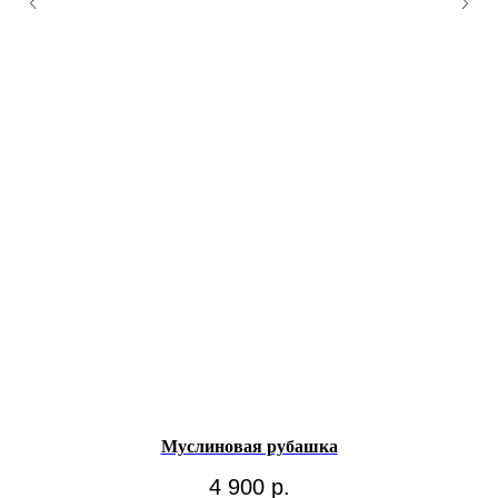
Муслиновая рубашка
4 900
р.