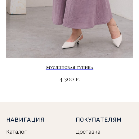
Муслиновая туника
4 300
р.
НАВИГАЦИЯ
ПОКУПАТЕЛЯМ
Каталог
Доставка