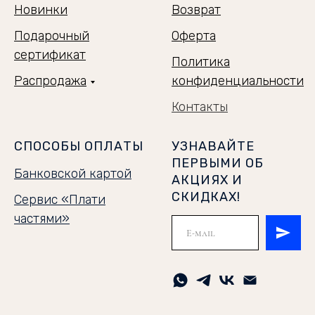
Новинки
Возврат
Подарочный
Оферта
сертификат
Политика
Распродажа
конфиденциальности
Контакты
СПОСОБЫ ОПЛАТЫ
УЗНАВАЙТЕ
ПЕРВЫМИ ОБ
Банковской картой
АКЦИЯХ И
СКИДКАХ!
Сервис «Плати
частями»