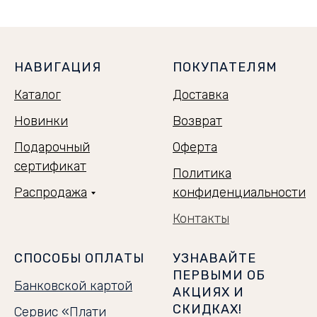
НАВИГАЦИЯ
ПОКУПАТЕЛЯМ
Каталог
Доставка
Новинки
Возврат
Подарочный
Оферта
сертификат
Политика
Распродажа
конфиденциальности
Контакты
СПОСОБЫ ОПЛАТЫ
УЗНАВАЙТЕ
ПЕРВЫМИ ОБ
Банковской картой
АКЦИЯХ И
СКИДКАХ!
Сервис «Плати