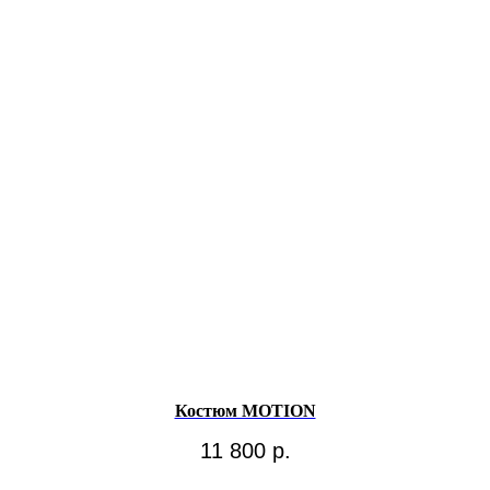
Костюм MOTION
11 800
р.