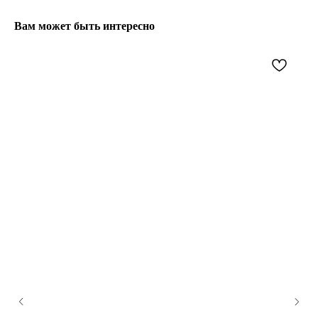
Вам может быть интересно