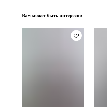
Вам может быть интересно