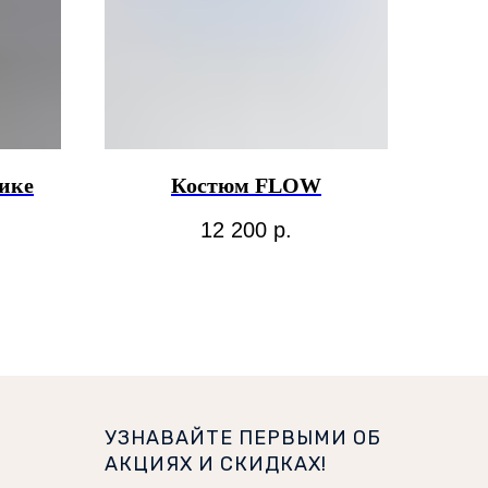
ике
Костюм FLOW
12 200
р.
УЗНАВАЙТЕ ПЕРВЫМИ ОБ
АКЦИЯХ И СКИДКАХ!