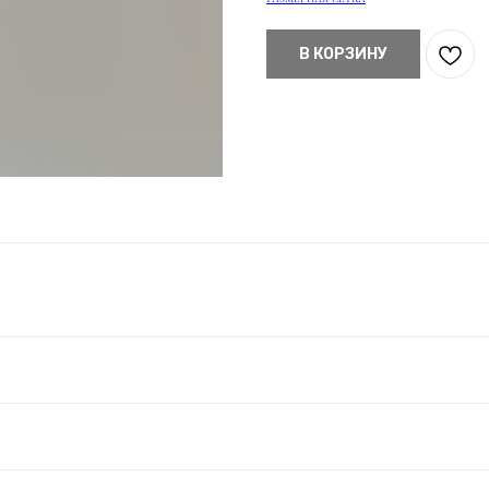
В КОРЗИНУ