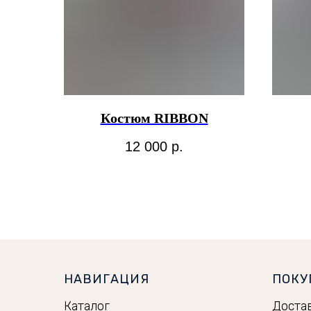
Костюм RIBBON
12 000
р.
НАВИГАЦИЯ
ПОКУ
Каталог
Доста