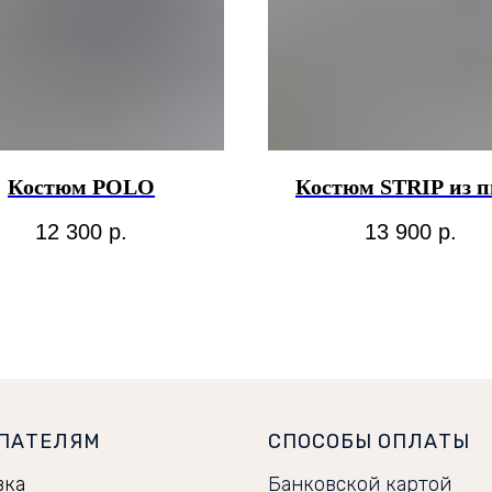
Костюм POLO
Костюм STRIP из п
12 300
р.
13 900
р.
ПАТЕЛЯМ
СПОСОБЫ ОПЛАТЫ
вка
Банковской картой