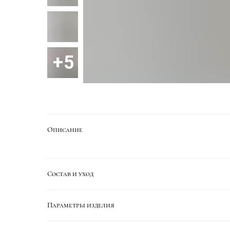
Описание
Состав и уход
Параметры изделия