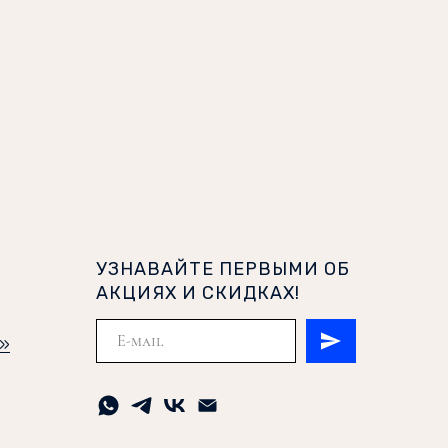
УЗНАВАЙТЕ ПЕРВЫМИ ОБ
АКЦИЯХ И СКИДКАХ!
и»