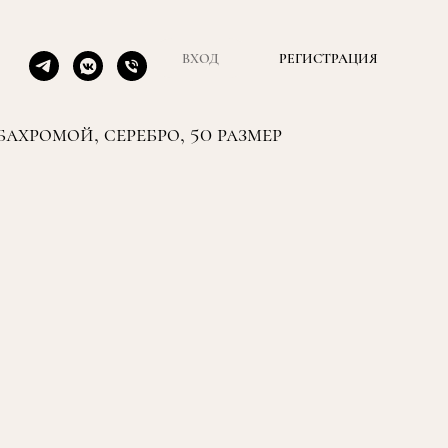
ВХОД
РЕГИСТРАЦИЯ
ахромой, серебро, 50 размер