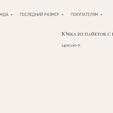
ЕЖДА
ПОСЛЕДНИЙ РАЗМЕР
ПОКУПАТЕЛЯМ
Юбка из пайеток с б
1400,00
р.
ЗАКАЗАТЬ