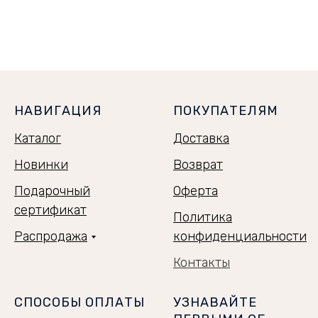
НАВИГАЦИЯ
ПОКУПАТЕЛЯМ
Каталог
Доставка
Новинки
Возврат
Подарочный
Оферта
сертификат
Политика
Распродажа
конфиденциальности
Контакты
СПОСОБЫ ОПЛАТЫ
УЗНАВАЙТЕ