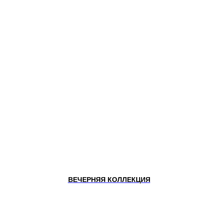
ВЕЧЕРНЯЯ КОЛЛЕКЦИЯ