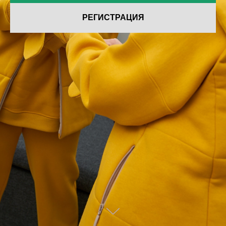
РЕГИСТРАЦИЯ