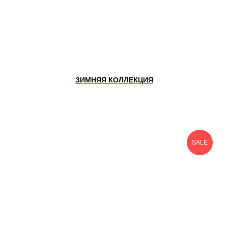
ЗИМНЯЯ КОЛЛЕКЦИЯ
SALE