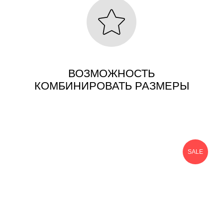
ВОЗМОЖНОСТЬ
КОМБИНИРОВАТЬ РАЗМЕРЫ
SALE