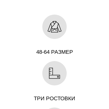
48-64 РАЗМЕР
ТРИ РОСТОВКИ