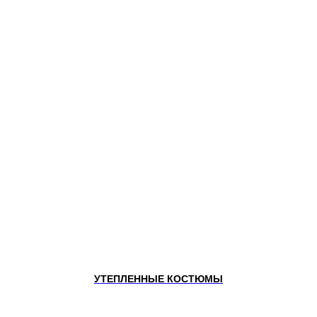
УТЕПЛЕННЫЕ КОСТЮМЫ