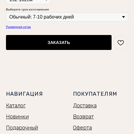
Выберите срок изготовления:
Размерная сетка
ЗАКАЗАТЬ
НАВИГАЦИЯ
ПОКУПАТЕЛЯМ
Каталог
Доставка
Новинки
Возврат
Подарочный
Оферта