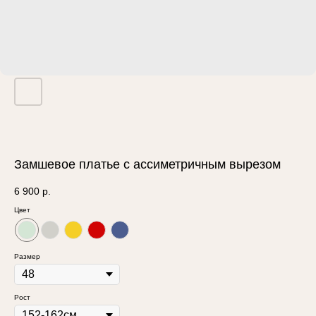
Замшевое платье с ассиметричным вырезом
6 900
р.
Цвет
Размер
Рост