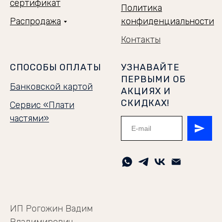
сертификат
Политика
Распродажа
конфиденциальности
Контакты
СПОСОБЫ ОПЛАТЫ
УЗНАВАЙТЕ
ПЕРВЫМИ ОБ
Банковской картой
АКЦИЯХ И
СКИДКАХ!
Сервис «Плати
частями»
ИП Рогожин Вадим