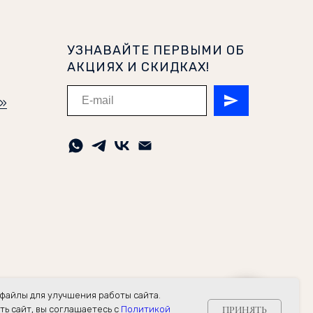
УЗНАВАЙТЕ ПЕРВЫМИ ОБ
АКЦИЯХ И СКИДКАХ!
и»
файлы для улучшения работы сайта.
ПРИНЯТЬ
ь сайт, вы соглашаетесь с
Политикой