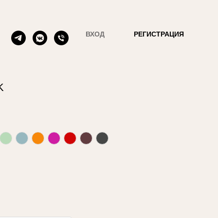
ВХОД
РЕГИСТРАЦИЯ
K