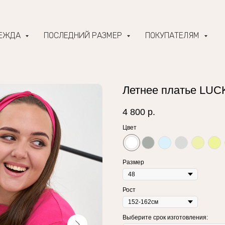
ДЕЖДА
ПОСЛЕДНИЙ РАЗМЕР
ПОКУПАТЕЛЯМ
Летнее платье LUC
4 800
р.
Цвет
Размер
Рост
Выберите срок изготовления: