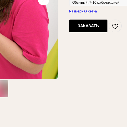
Размерная сетка
ЗАКАЗАТЬ