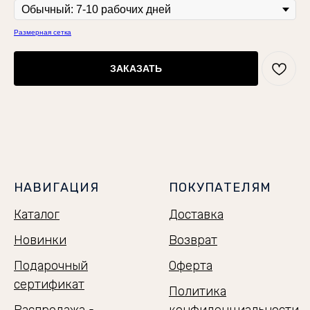
Размерная сетка
ЗАКАЗАТЬ
НАВИГАЦИЯ
ПОКУПАТЕЛЯМ
Каталог
Доставка
Новинки
Возврат
Подарочный
Оферта
сертификат
Политика