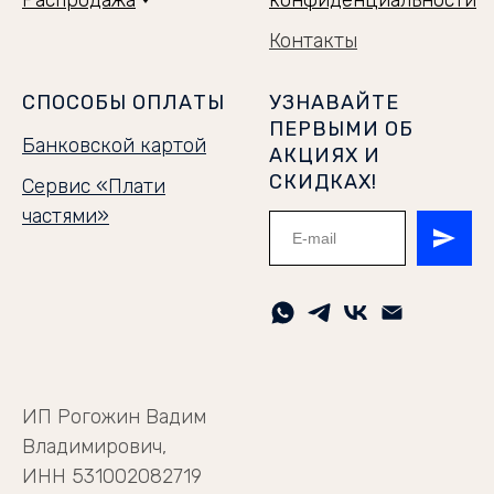
Распродажа
конфиденциальности
Контакты
СПОСОБЫ ОПЛАТЫ
УЗНАВАЙТЕ
ПЕРВЫМИ ОБ
Банковской картой
АКЦИЯХ И
СКИДКАХ!
Сервис «Плати
частями»
ИП Рогожин Вадим
Владимирович,
ИНН 531002082719