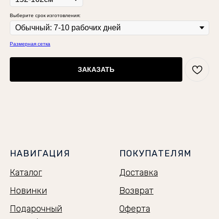
Выберите срок изготовления:
Размерная сетка
ЗАКАЗАТЬ
НАВИГАЦИЯ
ПОКУПАТЕЛЯМ
Каталог
Доставка
Новинки
Возврат
Подарочный
Оферта