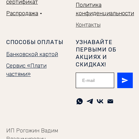
сертификат
Политика
Распродажа
конфиденциальности
Контакты
СПОСОБЫ ОПЛАТЫ
УЗНАВАЙТЕ
ПЕРВЫМИ ОБ
Банковской картой
АКЦИЯХ И
СКИДКАХ!
Сервис «Плати
частями»
ИП Рогожин Вадим