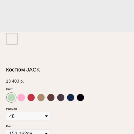
Костюм JACK
13 400
р.
Цвет
Размер
Рост