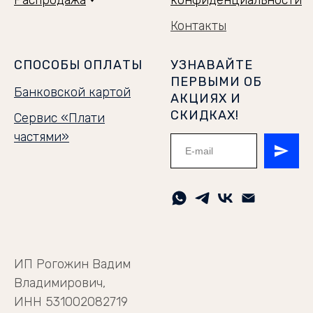
Распродажа
конфиденциальности
Контакты
СПОСОБЫ ОПЛАТЫ
УЗНАВАЙТЕ
ПЕРВЫМИ ОБ
Банковской картой
АКЦИЯХ И
СКИДКАХ!
Сервис «Плати
частями»
ИП Рогожин Вадим
Владимирович,
ИНН 531002082719