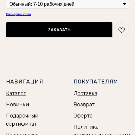
Размерная сетка
ЗАКАЗАТЬ
НАВИГАЦИЯ
ПОКУПАТЕЛЯМ
Каталог
Доставка
Новинки
Возврат
Подарочный
Оферта
сертификат
Политика