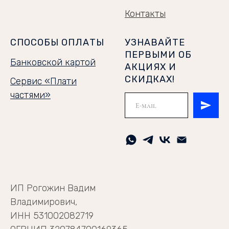
Контакты
СПОСОБЫ ОПЛАТЫ
УЗНАВАЙТЕ
ПЕРВЫМИ ОБ
Банковской картой
АКЦИЯХ И
СКИДКАХ!
Сервис «Плати
частями»
ИП Рогожин Вадим
Владимирович,
ИНН 531002082719