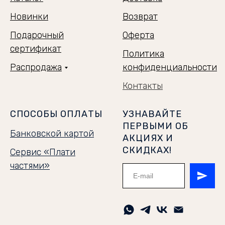
Новинки
Возврат
Подарочный
Оферта
сертификат
Политика
Распродажа
конфиденциальности
Контакты
СПОСОБЫ ОПЛАТЫ
УЗНАВАЙТЕ
ПЕРВЫМИ ОБ
Банковской картой
АКЦИЯХ И
СКИДКАХ!
Сервис «Плати
частями»