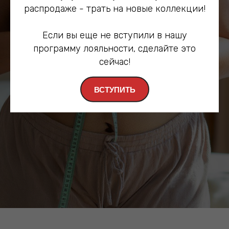
распродаже - трать на новые коллекции!
СМОТРЕТЬ
Если вы еще не вступили в нашу
программу лояльности, сделайте это
сейчас!
ВСТУПИТЬ