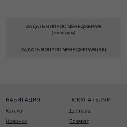
ЗАДАТЬ ВОПРОС МЕНЕДЖЕРАМ
(телеграм)
ЗАДАТЬ ВОПРОС МЕНЕДЖЕРАМ (ВК)
НАВИГАЦИЯ
ПОКУПАТЕЛЯМ
Каталог
Доставка
Новинки
Возврат