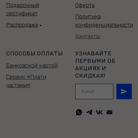
Подарочный
Оферта
сертификат
Политика
Распродажа
конфиденциальности
Контакты
СПОСОБЫ ОПЛАТЫ
УЗНАВАЙТЕ
ПЕРВЫМИ ОБ
Банковской картой
АКЦИЯХ И
СКИДКАХ!
Сервис «Плати
частями»