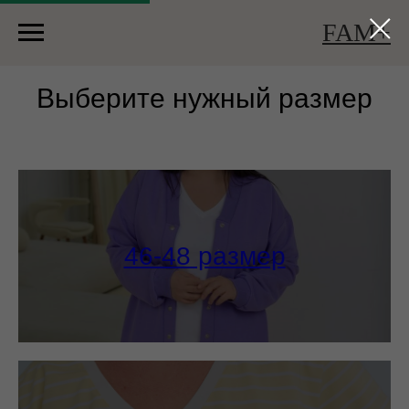
FAM+
Выберите нужный размер
46-48 размер