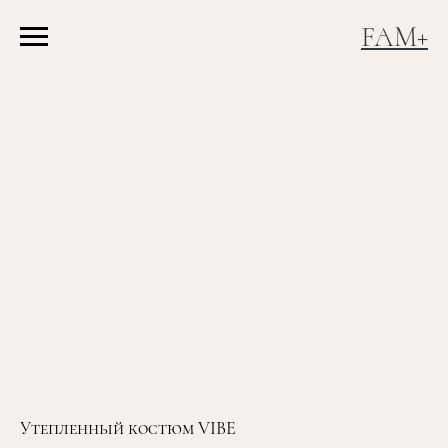
FAM+
Утепленный костюм VIBE