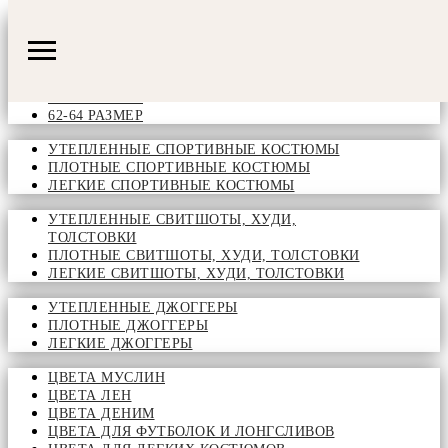
42-44 РАЗМЕР
46-48 РАЗМЕР
50-52 РАЗМЕР
54-56 РАЗМЕР
58-60 РАЗМЕР
62-64 РАЗМЕР
УТЕПЛЕННЫЕ СПОРТИВНЫЕ КОСТЮМЫ
ПЛОТНЫЕ СПОРТИВНЫЕ КОСТЮМЫ
ЛЕГКИЕ СПОРТИВНЫЕ КОСТЮМЫ
УТЕПЛЕННЫЕ СВИТШОТЫ, ХУДИ,
ТОЛСТОВКИ
ПЛОТНЫЕ СВИТШОТЫ, ХУДИ, ТОЛСТОВКИ
ЛЕГКИЕ СВИТШОТЫ, ХУДИ, ТОЛСТОВКИ
УТЕПЛЕННЫЕ ДЖОГГЕРЫ
ПЛОТНЫЕ ДЖОГГЕРЫ
ЛЕГКИЕ ДЖОГГЕРЫ
ЦВЕТА МУСЛИН
ЦВЕТА ЛЕН
ЦВЕТА ДЕНИМ
ЦВЕТА ДЛЯ ФУТБОЛОК И ЛОНГСЛИВОВ