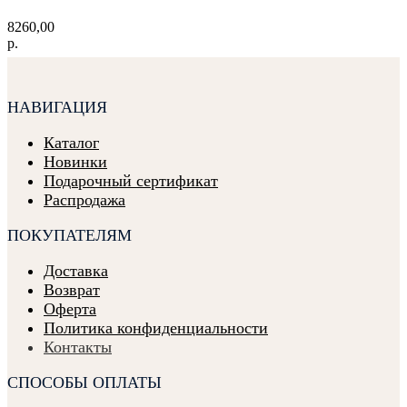
8260,00
р.
НАВИГАЦИЯ
Каталог
Новинки
Подарочный сертификат
Распродажа
ПОКУПАТЕЛЯМ
Доставка
Возврат
Оферта
Политика конфиденциальности
Контакты
СПОСОБЫ ОПЛАТЫ