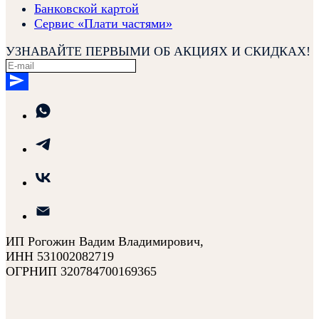
Банковской картой
Сервис «Плати частями»
УЗНАВАЙТЕ ПЕРВЫМИ ОБ АКЦИЯХ И СКИДКАХ!
ИП Рогожин Вадим Владимирович,
ИНН 531002082719
ОГРНИП 320784700169365