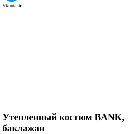
Vkontakte
Утепленный костюм BANK,
баклажан