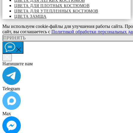
ЦВЕТА ДЛЯ ЛЕГКИХ КОСТЮМОВ
ЦВЕТА ДЛЯ ПЛОТНЫХ КОСТЮМОВ
ЦВЕТА ДЛЯ УТЕПЛЕННЫХ КОСТЮМОВ
ЦВЕТА ЗАМША
Мы используем cookie-файлы для улучшения работы сайта. Про
сайт, вы соглашаетесь с
Политикой обработки персональных д
ПРИНЯТЬ
Напишите нам
Telegram
Max