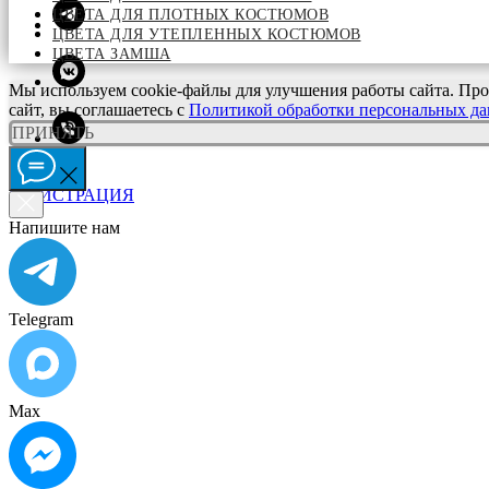
ЦВЕТА ДЛЯ ПЛОТНЫХ КОСТЮМОВ
ЦВЕТА ДЛЯ УТЕПЛЕННЫХ КОСТЮМОВ
ЦВЕТА ЗАМША
Мы используем cookie-файлы для улучшения работы сайта. Про
сайт, вы соглашаетесь с
Политикой обработки персональных д
ПРИНЯТЬ
ВХОД
РЕГИСТРАЦИЯ
Напишите нам
Telegram
Max