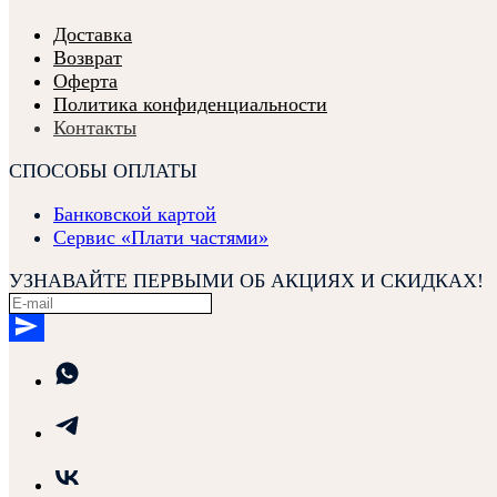
Доставка
Возврат
Оферта
Политика конфиденциальности
Контакты
СПОСОБЫ ОПЛАТЫ
Банковской картой
Сервис «Плати частями»
УЗНАВАЙТЕ ПЕРВЫМИ ОБ АКЦИЯХ И СКИДКАХ!