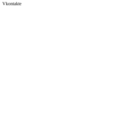
Vkontakte