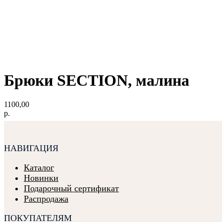
Брюки SECTION, малина
1100,00
р.
НАВИГАЦИЯ
Каталог
Новинки
Подарочный сертификат
Распродажа
ПОКУПАТЕЛЯМ