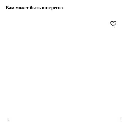
Вам может быть интересно