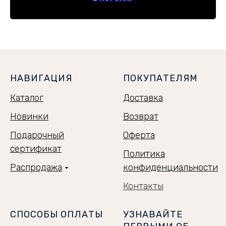
НАВИГАЦИЯ
ПОКУПАТЕЛЯМ
Каталог
Доставка
Новинки
Возврат
Подарочный
Оферта
сертификат
Политика
Распродажа
конфиденциальности
Контакты
СПОСОБЫ ОПЛАТЫ
УЗНАВАЙТЕ