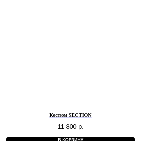
Костюм SECTION
11 800
р.
В КОРЗИНУ