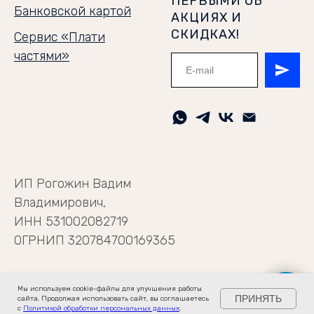
ПЕРВЫМИ ОБ
Банковской картой
АКЦИЯХ И
СКИДКАХ!
Сервис «Плати
частями»
ИП Рогожин Вадим
Владимирович,
ИНН 531002082719
ОГРНИП 320784700169365
Мы используем cookie-файлы для улучшения работы
ПРИНЯТЬ
сайта. Продолжая использовать сайт, вы соглашаетесь
с
Политикой обработки персональных данных
.