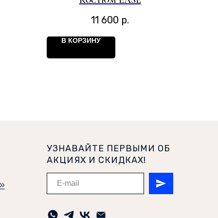
Костюм EASE
11 600
р.
В КОРЗИНУ
УЗНАВАЙТЕ ПЕРВЫМИ ОБ
АКЦИЯХ И СКИДКАХ!
и»