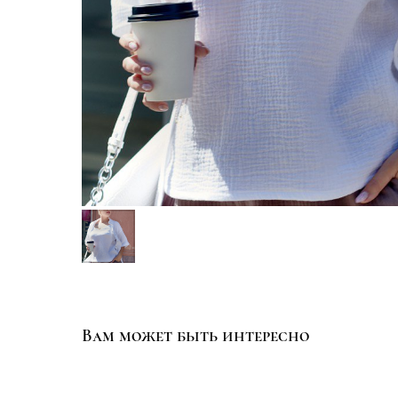
Вам может быть интересно