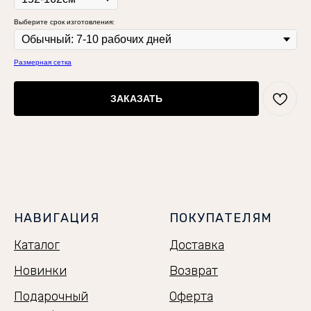
Выберите срок изготовления:
Размерная сетка
ЗАКАЗАТЬ
НАВИГАЦИЯ
ПОКУПАТЕЛЯМ
Каталог
Доставка
Новинки
Возврат
Подарочный
Оферта