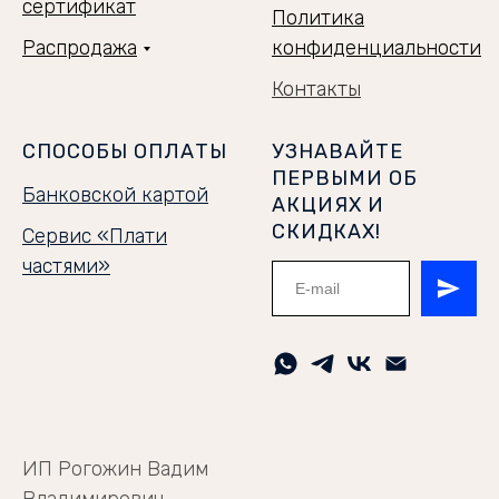
сертификат
Политика
Распродажа
конфиденциальности
Контакты
СПОСОБЫ ОПЛАТЫ
УЗНАВАЙТЕ
ПЕРВЫМИ ОБ
Банковской картой
АКЦИЯХ И
СКИДКАХ!
Сервис «Плати
частями»
ИП Рогожин Вадим