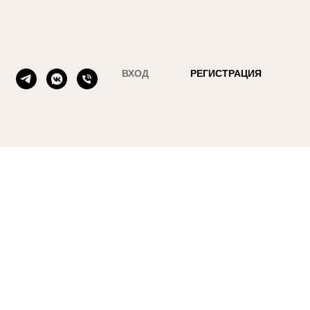
ВХОД
РЕГИСТРАЦИЯ
 какао