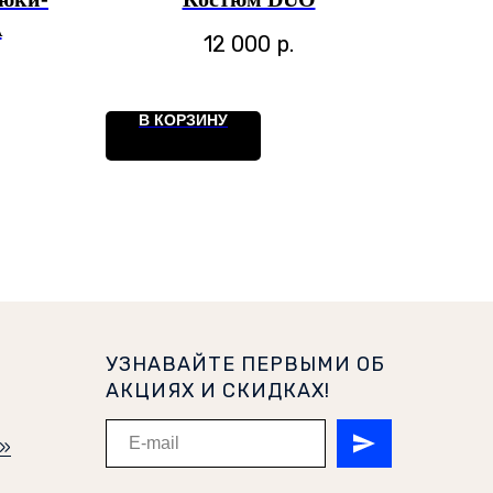
A
12 000
р.
В КОРЗИНУ
УЗНАВАЙТЕ ПЕРВЫМИ ОБ
АКЦИЯХ И СКИДКАХ!
и»