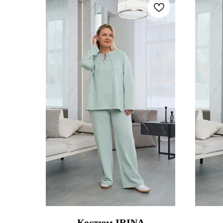
Костюм IRINA