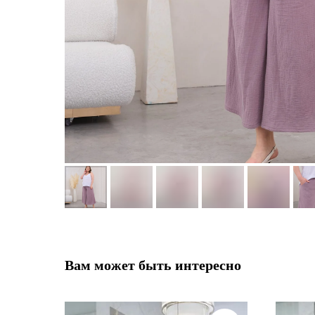
Вам может быть интересно