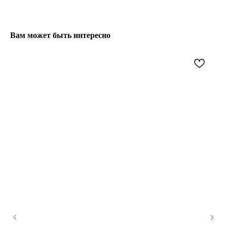
Вам может быть интересно