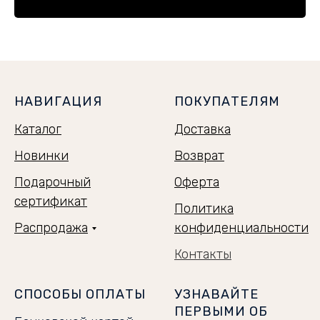
НАВИГАЦИЯ
ПОКУПАТЕЛЯМ
Каталог
Доставка
Новинки
Возврат
Подарочный
Оферта
сертификат
Политика
Распродажа
конфиденциальности
Контакты
СПОСОБЫ ОПЛАТЫ
УЗНАВАЙТЕ
ПЕРВЫМИ ОБ