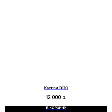
Костюм DUO
12 000
р.
В КОРЗИНУ