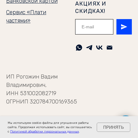
Банковской картой
АКЦИЯХ И
СКИДКАХ!
Сервис «Плати
частями»
ИП Рогожин Вадим
Владимирович,
ИНН 531002082719
ОГРНИП 320784700169365
Мы используем cookie-файлы для улучшения работы
ПРИНЯТЬ
сайта. Продолжая использовать сайт, вы соглашаетесь
с
Политикой обработки персональных данных
.