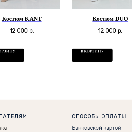
Костюм KANT
Костюм DUO
12 000
р.
12 000
р.
ОРЗИНУ
В КОРЗИНУ
ПАТЕЛЯМ
СПОСОБЫ ОПЛАТЫ
вка
Банковской картой