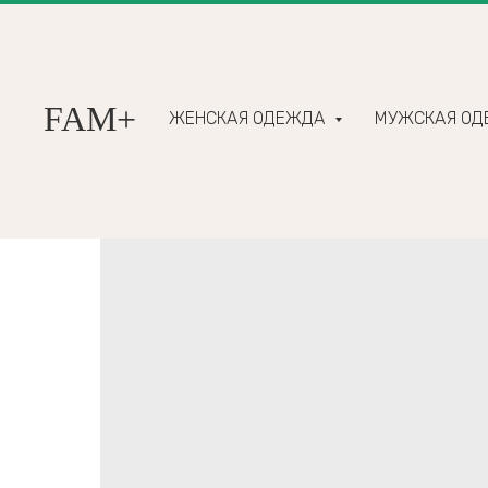
FAM+
ЖЕНСКАЯ ОДЕЖДА
МУЖСКАЯ О