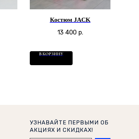
Костюм JACK
13 400
р.
В КОРЗИНУ
УЗНАВАЙТЕ ПЕРВЫМИ ОБ
АКЦИЯХ И СКИДКАХ!