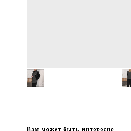
Вам может быть интересно