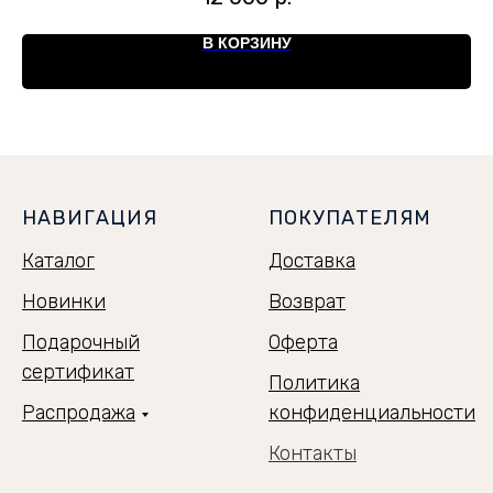
В КОРЗИНУ
НАВИГАЦИЯ
ПОКУПАТЕЛЯМ
Каталог
Доставка
Новинки
Возврат
Подарочный
Оферта
сертификат
Политика
Распродажа
конфиденциальности
Контакты