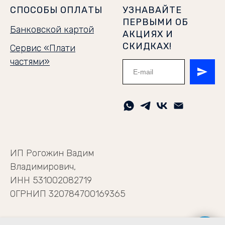
СПОСОБЫ ОПЛАТЫ
УЗНАВАЙТЕ
ПЕРВЫМИ ОБ
Банковской картой
АКЦИЯХ И
СКИДКАХ!
Сервис «Плати
частями»
ИП Рогожин Вадим
Владимирович,
ИНН 531002082719
ОГРНИП 320784700169365