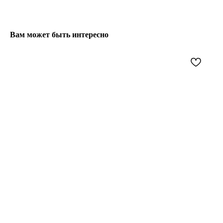
Вам может быть интересно