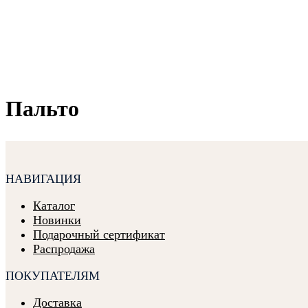
Пальто
НАВИГАЦИЯ
Каталог
Новинки
Подарочный сертификат
Распродажа
ПОКУПАТЕЛЯМ
Доставка