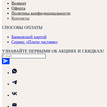
Возврат
Оферта
Политика конфиденциальности
Контакты
СПОСОБЫ ОПЛАТЫ
Банковской картой
Сервис «Плати частями»
УЗНАВАЙТЕ ПЕРВЫМИ ОБ АКЦИЯХ И СКИДКАХ!