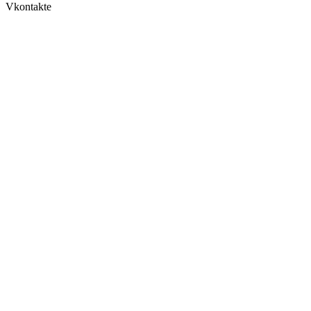
Vkontakte