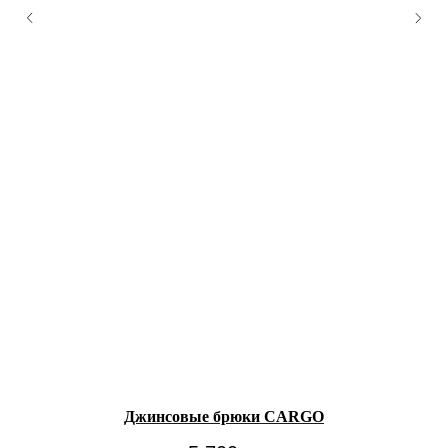
Джинсовые брюки CARGO