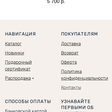
5 700
р.
НАВИГАЦИЯ
ПОКУПАТЕЛЯМ
Каталог
Доставка
Новинки
Возврат
Подарочный
Оферта
сертификат
Политика
Распродажа
конфиденциальности
Контакты
СПОСОБЫ ОПЛАТЫ
УЗНАВАЙТЕ
ПЕРВЫМИ ОБ
Банковской картой