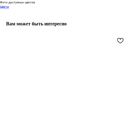
Фото доступных цветов
Цвета
Вам может быть интересно