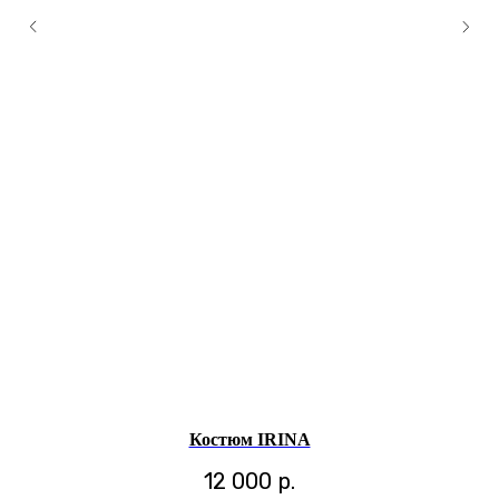
Костюм IRINA
12 000
р.