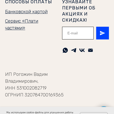
СПОСОБЫ ОПЛАТЫ
УЗНАВАЙТЕ
ПЕРВЫМИ ОБ
Банковской картой
АКЦИЯХ И
СКИДКАХ!
Сервис «Плати
частями»
ИП Рогожин Вадим
Владимирович,
ИНН 531002082719
ОГРНИП 320784700169365
Мы используем cookie-файлы для улучшения работы