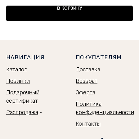
В КОРЗИНУ
НАВИГАЦИЯ
ПОКУПАТЕЛЯМ
Каталог
Доставка
Новинки
Возврат
Подарочный
Оферта
сертификат
Политика
Распродажа
конфиденциальности
Контакты