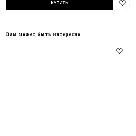
КУПИТЬ
Вам может быть интересно