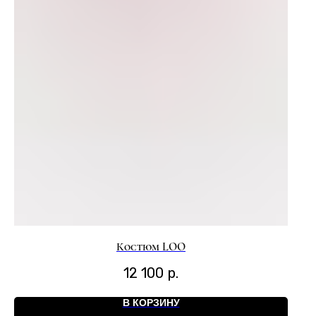
Костюм LOO
12 100
р.
В КОРЗИНУ