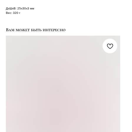
ДxШxВ: 25x30x3 мм
Вес: 320 г
Вам может быть интересно