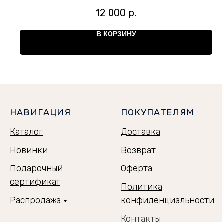
12 000
р.
В КОРЗИНУ
НАВИГАЦИЯ
ПОКУПАТЕЛЯМ
Каталог
Доставка
Новинки
Возврат
Подарочный
Оферта
сертификат
Политика
Распродажа
конфиденциальности
Контакты