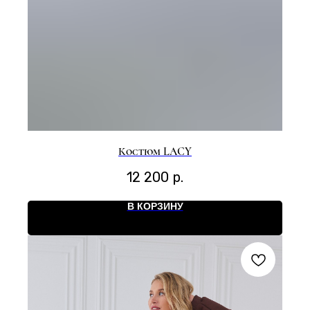
Костюм LACY
12 200
р.
В КОРЗИНУ