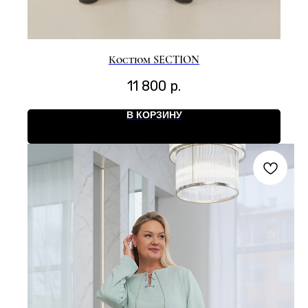
Костюм SECTION
11 800
р.
В КОРЗИНУ