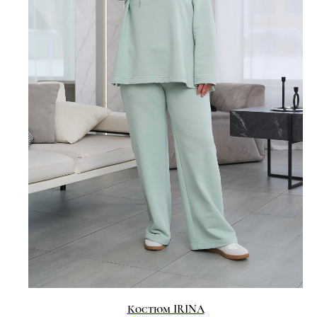
Костюм IRINA