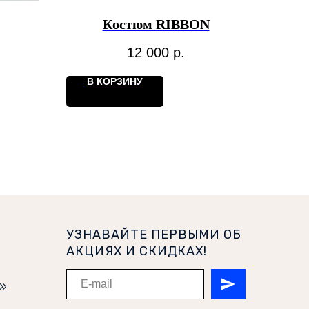
Костюм RIBBON
12 000
р.
В КОРЗИНУ
УЗНАВАЙТЕ ПЕРВЫМИ ОБ
АКЦИЯХ И СКИДКАХ!
и»