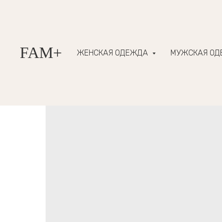
FAM+
ЖЕНСКАЯ ОДЕЖДА
МУЖСКАЯ О