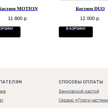
Костюм MOTION
Костюм DUO
11 800
р.
12 000
р.
КОРЗИНУ
В КОРЗИНУ
ПАТЕЛЯМ
СПОСОБЫ ОПЛАТЫ
вка
Банковской картой
ат
Сервис «Плати частям