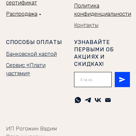
сертификат
Политика
Распродажа
конфиденциальности
Контакты
СПОСОБЫ ОПЛАТЫ
УЗНАВАЙТЕ
ПЕРВЫМИ ОБ
Банковской картой
АКЦИЯХ И
СКИДКАХ!
Сервис «Плати
частями»
ИП Рогожин Вадим