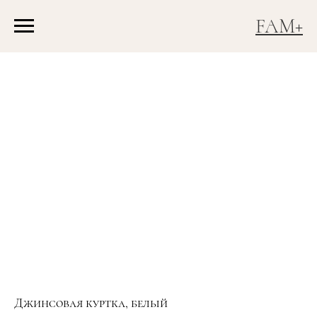
FAM+
Джинсовая куртка, белый