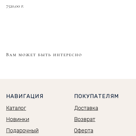
7520,00
р.
КУПИТЬ
Вам может быть интересно
НАВИГАЦИЯ
ПОКУПАТЕЛЯМ
Каталог
Доставка
Новинки
Возврат
Подарочный
Оферта