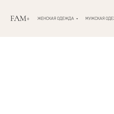
FAM+
ЖЕНСКАЯ ОДЕЖДА
МУЖСКАЯ ОД