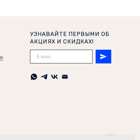
УЗНАВАЙТЕ ПЕРВЫМИ ОБ
АКЦИЯХ И СКИДКАХ!
и»