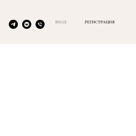
ВХОД
РЕГИСТРАЦИЯ
а