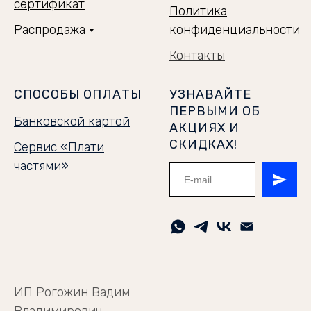
сертификат
Политика
Распродажа
конфиденциальности
Контакты
СПОСОБЫ ОПЛАТЫ
УЗНАВАЙТЕ
ПЕРВЫМИ ОБ
Банковской картой
АКЦИЯХ И
СКИДКАХ!
Сервис «Плати
частями»
ИП Рогожин Вадим