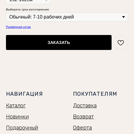
Выберите срок изготовления:
Размерная сетка
ЗАКАЗАТЬ
НАВИГАЦИЯ
ПОКУПАТЕЛЯМ
Каталог
Доставка
Новинки
Возврат
Подарочный
Оферта