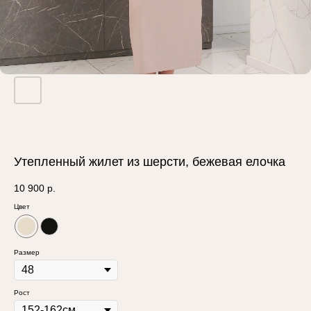
Утепленный жилет из шерсти, бежевая елочка
10 900
р.
Цвет
Размер
Рост