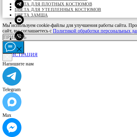
ЦВЕТА ДЛЯ ПЛОТНЫХ КОСТЮМОВ
ЦВЕТА ДЛЯ УТЕПЛЕННЫХ КОСТЮМОВ
ЦВЕТА ЗАМША
Мы используем cookie-файлы для улучшения работы сайта. Про
сайт, вы соглашаетесь с
Политикой обработки персональных д
ПРИНЯТЬ
ВХОД
РЕГИСТРАЦИЯ
Напишите нам
Telegram
Max