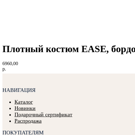
Плотный костюм EASE, борд
6960,00
р.
НАВИГАЦИЯ
Каталог
Новинки
Подарочный сертификат
Распродажа
ПОКУПАТЕЛЯМ