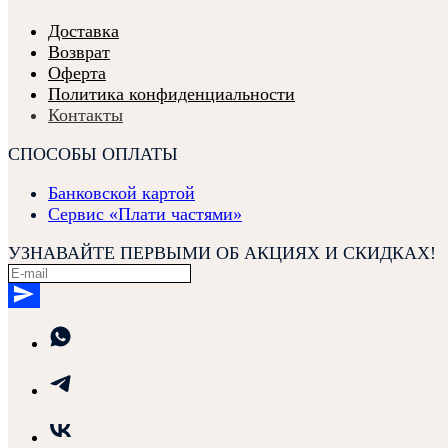
Доставка
Возврат
Оферта
Политика конфиденциальности
Контакты
СПОСОБЫ ОПЛАТЫ
Банковской картой
Сервис «Плати частями»
УЗНАВАЙТЕ ПЕРВЫМИ ОБ АКЦИЯХ И СКИДКАХ!