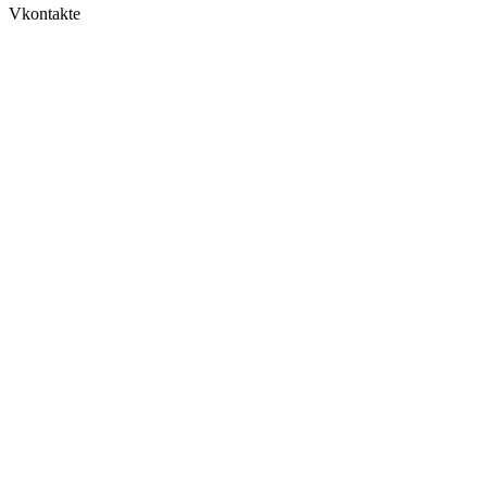
Vkontakte