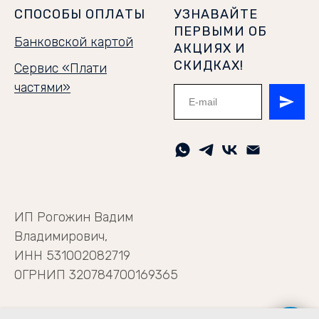
СПОСОБЫ ОПЛАТЫ
УЗНАВАЙТЕ
ПЕРВЫМИ ОБ
Банковской картой
АКЦИЯХ И
СКИДКАХ!
Сервис «Плати
частями»
ИП Рогожин Вадим
Владимирович,
ИНН 531002082719
ОГРНИП 320784700169365