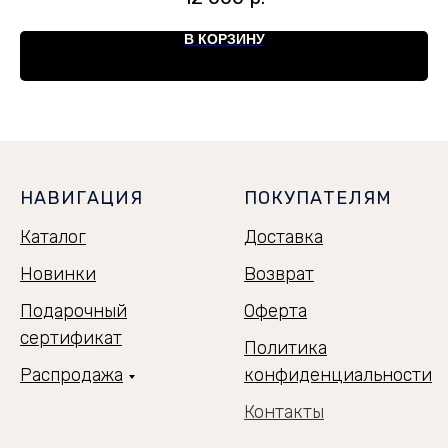
В КОРЗИНУ
НАВИГАЦИЯ
ПОКУПАТЕЛЯМ
Каталог
Доставка
Новинки
Возврат
Подарочный
Оферта
сертификат
Политика
Распродажа
конфиденциальности
Контакты