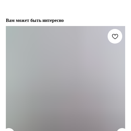
Вам может быть интересно